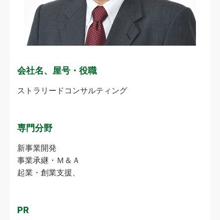
会社名、屋号・役職
ストラリードコンサルティング
専門分野
新事業開発
事業承継・Ｍ＆Ａ
起業・創業支援、
PR